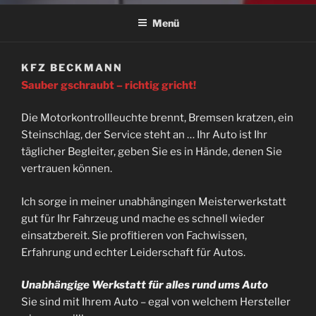
Menü
KFZ BECKMANN
Sauber gschraubt – richtig gricht!
Die Motorkontrollleuchte brennt, Bremsen kratzen, ein
Steinschlag, der Service steht an … Ihr Auto ist Ihr
täglicher Begleiter, geben Sie es in Hände, denen Sie
vertrauen können.
Ich sorge in meiner unabhängingen Meisterwerkstatt
gut für Ihr Fahrzeug und mache es schnell wieder
einsatzbereit. Sie profitieren von Fachwissen,
Erfahrung und echter Leiderschaft für Autos.
Unabhängige Werkstatt für alles rund ums Auto
Sie sind mit Ihrem Auto – egal von welchem Hersteller